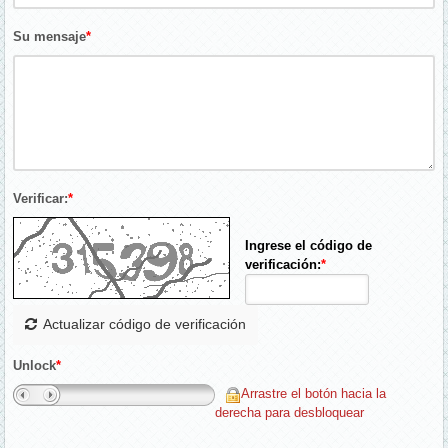
Su mensaje
*
Verificar:
*
Ingrese el código de
verificación:
*
Actualizar código de verificación
Unlock
*
Arrastre el botón hacia la
derecha para desbloquear